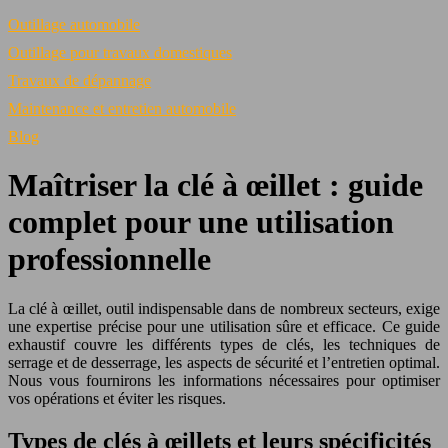
Outillage automobile
Outillage pour travaux domestiques
Travaux de dépannage
Maintenance et entretien automobile
Blog
Maîtriser la clé à œillet : guide
complet pour une utilisation
professionnelle
La clé à œillet, outil indispensable dans de nombreux secteurs, exige
une expertise précise pour une utilisation sûre et efficace. Ce guide
exhaustif couvre les différents types de clés, les techniques de
serrage et de desserrage, les aspects de sécurité et l’entretien optimal.
Nous vous fournirons les informations nécessaires pour optimiser
vos opérations et éviter les risques.
Types de clés à œillets et leurs spécificités