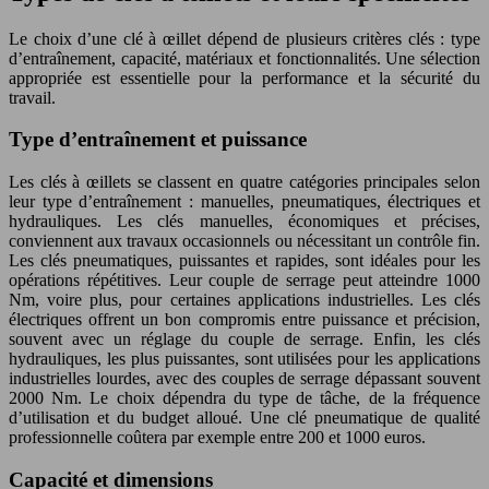
Le choix d’une clé à œillet dépend de plusieurs critères clés : type
d’entraînement, capacité, matériaux et fonctionnalités. Une sélection
appropriée est essentielle pour la performance et la sécurité du
travail.
Type d’entraînement et puissance
Les clés à œillets se classent en quatre catégories principales selon
leur type d’entraînement : manuelles, pneumatiques, électriques et
hydrauliques. Les clés manuelles, économiques et précises,
conviennent aux travaux occasionnels ou nécessitant un contrôle fin.
Les clés pneumatiques, puissantes et rapides, sont idéales pour les
opérations répétitives. Leur couple de serrage peut atteindre 1000
Nm, voire plus, pour certaines applications industrielles. Les clés
électriques offrent un bon compromis entre puissance et précision,
souvent avec un réglage du couple de serrage. Enfin, les clés
hydrauliques, les plus puissantes, sont utilisées pour les applications
industrielles lourdes, avec des couples de serrage dépassant souvent
2000 Nm. Le choix dépendra du type de tâche, de la fréquence
d’utilisation et du budget alloué. Une clé pneumatique de qualité
professionnelle coûtera par exemple entre 200 et 1000 euros.
Capacité et dimensions