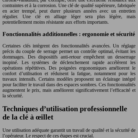
contraintes et à la corrosion. Une clé de qualité supérieure, fabriquée
en acier trempé, peut durer plusieurs années avec un entretien
régulier. Une clé en alliage léger sera plus légère, mais
potentiellement moins résistante aux efforts importants.
Fonctionnalités additionnelles : ergonomie et sécurité
Certaines clés intègrent des fonctionnalités avancées. Un réglage
précis du couple de serrage permet un contrôle optimal, évitant les
dommages. Des dispositifs anti-retour empêchent un desserrage
inopiné. Les systèmes de déclenchement rapide accélèrent les
opérations répétitives. Des poignées ergonomiques améliorent le
confort d’utilisation et réduisent la fatigue, notamment pour les
travaux intensifs. Certains modèles proposent un éclairage intégré
pour faciliter le travail dans des espaces sombres. Ces fonctionnalités
augmentent le prix, mais améliorent significativement l’efficacité et
la sécurité.
Techniques d’utilisation professionnelle
de la clé à œillet
Une utilisation adéquate garantit un travail de qualité et la sécurité de
l’opérateur. Le respect de ces étapes est crucial.