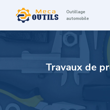
Outillage
automobile
Travaux de pré