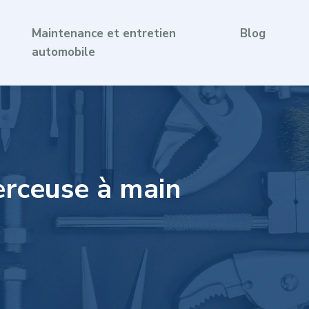
Maintenance et entretien
Blog
automobile
perceuse à main