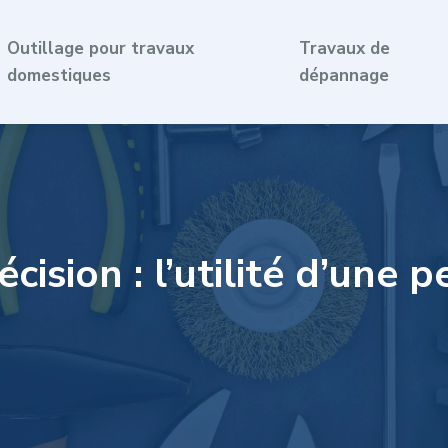
Outillage pour travaux
Travaux de
domestiques
dépannage
cision : l’utilité d’une 