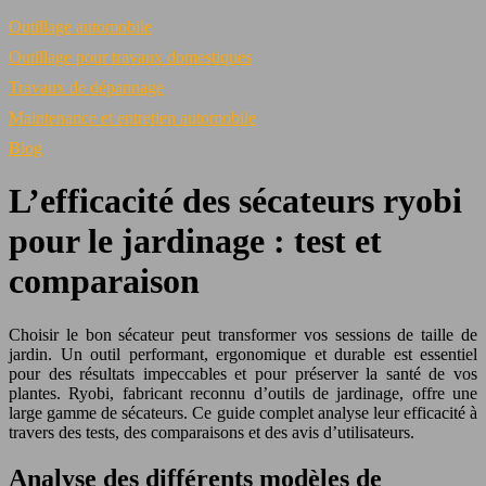
Outillage automobile
Outillage pour travaux domestiques
Travaux de dépannage
Maintenance et entretien automobile
Blog
L’efficacité des sécateurs ryobi
pour le jardinage : test et
comparaison
Choisir le bon sécateur peut transformer vos sessions de taille de
jardin. Un outil performant, ergonomique et durable est essentiel
pour des résultats impeccables et pour préserver la santé de vos
plantes. Ryobi, fabricant reconnu d’outils de jardinage, offre une
large gamme de sécateurs. Ce guide complet analyse leur efficacité à
travers des tests, des comparaisons et des avis d’utilisateurs.
Analyse des différents modèles de