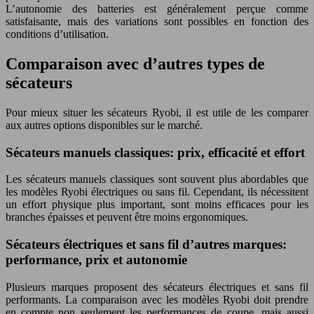
L’autonomie des batteries est généralement perçue comme
satisfaisante, mais des variations sont possibles en fonction des
conditions d’utilisation.
Comparaison avec d’autres types de
sécateurs
Pour mieux situer les sécateurs Ryobi, il est utile de les comparer
aux autres options disponibles sur le marché.
Sécateurs manuels classiques: prix, efficacité et effort
Les sécateurs manuels classiques sont souvent plus abordables que
les modèles Ryobi électriques ou sans fil. Cependant, ils nécessitent
un effort physique plus important, sont moins efficaces pour les
branches épaisses et peuvent être moins ergonomiques.
Sécateurs électriques et sans fil d’autres marques:
performance, prix et autonomie
Plusieurs marques proposent des sécateurs électriques et sans fil
performants. La comparaison avec les modèles Ryobi doit prendre
en compte non seulement les performances de coupe, mais aussi