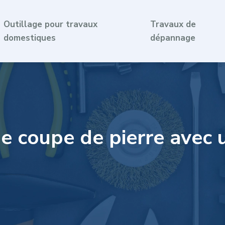
Outillage pour travaux
Travaux de
domestiques
dépannage
e coupe de pierre avec u