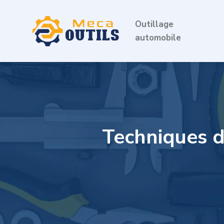
Outillage
automobile
Techniques d