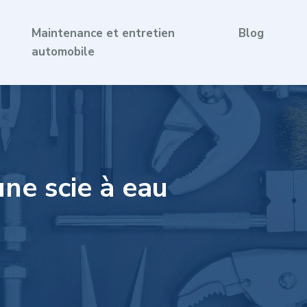
Maintenance et entretien
Blog
automobile
ne scie à eau